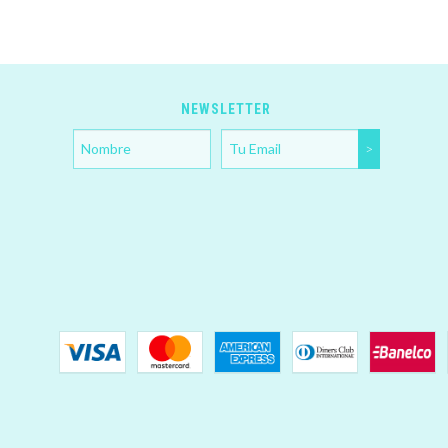
NEWSLETTER