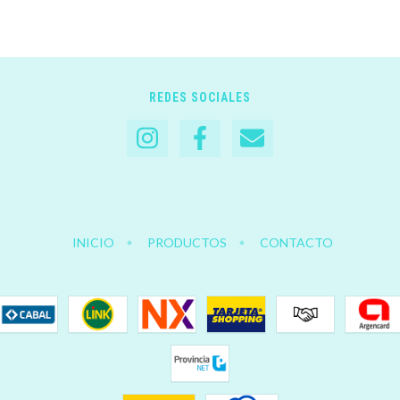
REDES SOCIALES
INICIO
PRODUCTOS
CONTACTO