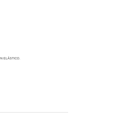
ON ELÁSTICO.