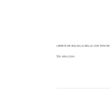
LIBRETA DE BOLSILLO BELLE CON TAPA DE
Sin eleccion