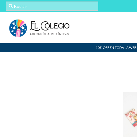
10% OFF EN TODA LA WEB