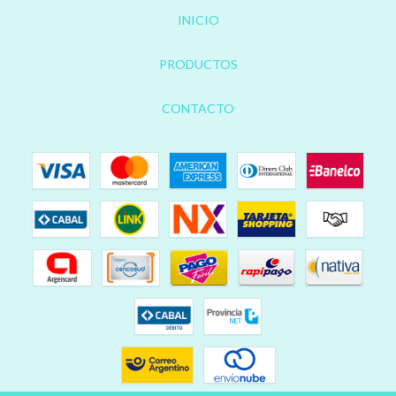
INICIO
PRODUCTOS
CONTACTO