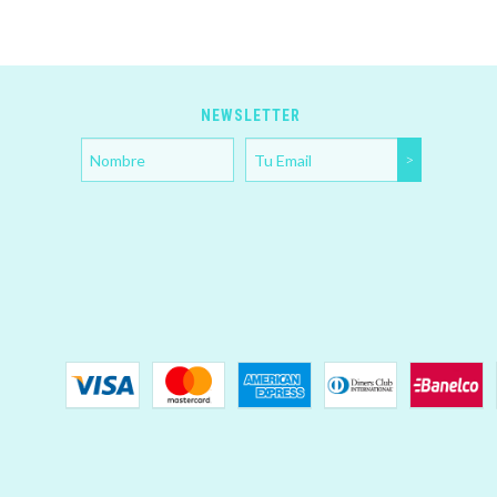
NEWSLETTER