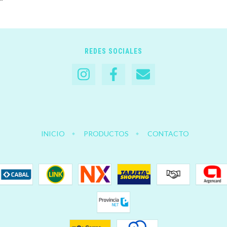
REDES SOCIALES
INICIO
PRODUCTOS
CONTACTO