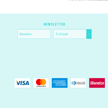
NEWSLETTER