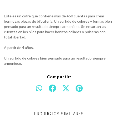
Este es un cofre que contiene más de 450 cuentas para crear
hermosas piezas de bijoutería. Un surtido de colores y formas bien
pensado para un resultado siempre armonioso. Se ensartan las
cuentas en los hilos para hacer bonitos collares o pulseras con
total libertad.
A partir de 4 años.
Un surtido de colores bien pensado para un resultado siempre
armonioso.
Compartir:
PRODUCTOS SIMILARES